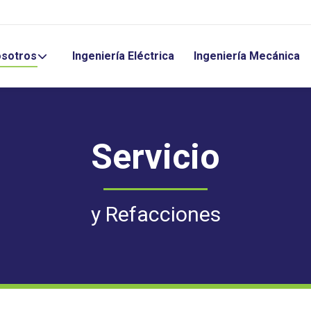
sotros
Ingeniería Eléctrica
Ingeniería Mecánica
Servicio
y Refacciones