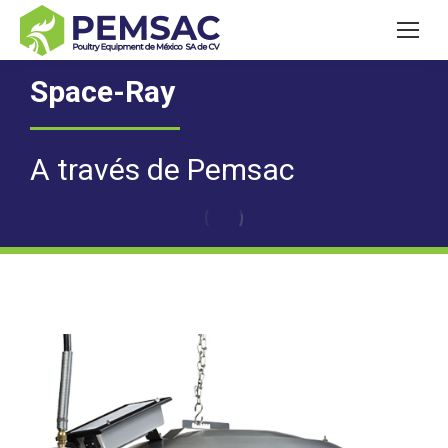
Space-Ray
A través de Pemsac