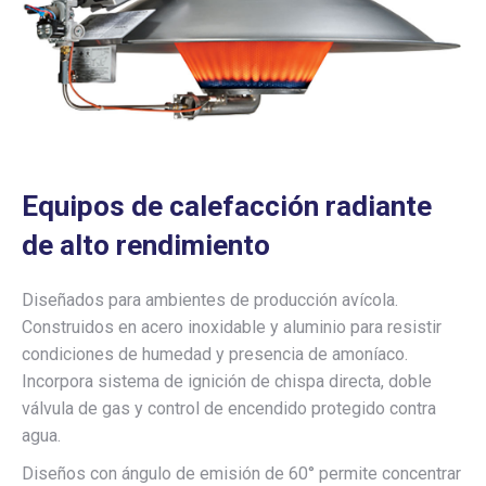
Equipos de calefacción radiante
de alto rendimiento
Diseñados para ambientes de producción avícola.
Construidos en acero inoxidable y aluminio para resistir
condiciones de humedad y presencia de amoníaco.
Incorpora sistema de ignición de chispa directa, doble
válvula de gas y control de encendido protegido contra
agua.
Diseños con ángulo de emisión de 60° permite concentrar