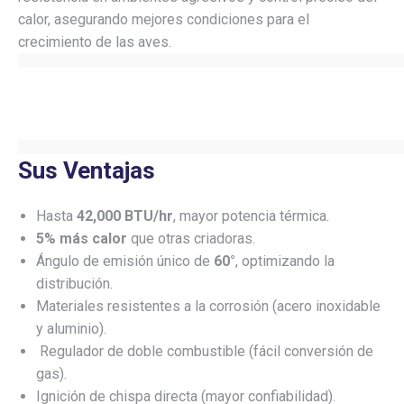
calor, asegurando mejores condiciones para el
crecimiento de las aves.
Sus Ventajas
Hasta
42,000 BTU/hr
, mayor potencia térmica.
5% más calor
que otras criadoras.
Ángulo de emisión único de
60°
, optimizando la
distribución.
Materiales resistentes a la corrosión (acero inoxidable
y aluminio).
Regulador de doble combustible (fácil conversión de
gas).
Ignición de chispa directa (mayor confiabilidad).