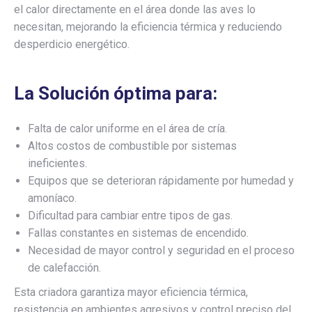
el calor directamente en el área donde las aves lo
necesitan, mejorando la eficiencia térmica y reduciendo
desperdicio energético.
La Solución óptima para:
Falta de calor uniforme en el área de cría.
Altos costos de combustible por sistemas
ineficientes.
Equipos que se deterioran rápidamente por humedad y
amoníaco.
Dificultad para cambiar entre tipos de gas.
Fallas constantes en sistemas de encendido.
Necesidad de mayor control y seguridad en el proceso
de calefacción.
Esta criadora garantiza mayor eficiencia térmica,
resistencia en ambientes agresivos y control preciso del