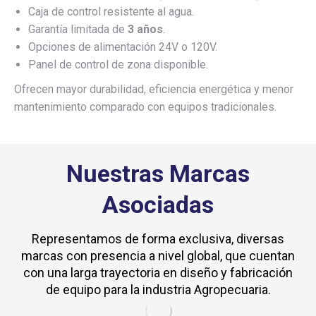
Caja de control resistente al agua.
Garantía limitada de
3 años
.
Opciones de alimentación 24V o 120V.
Panel de control de zona disponible.
Ofrecen mayor durabilidad, eficiencia energética y menor
mantenimiento comparado con equipos tradicionales.
Nuestras Marcas
Asociadas
Representamos de forma exclusiva, diversas
marcas con presencia a nivel global, que cuentan
con una larga trayectoria en diseño y fabricación
de equipo para la industria Agropecuaria.