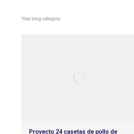
Your blog category
Proyecto 24 casetas de pollo de