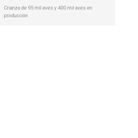
Crianza de 95 mil aves y 400 mil aves en
producción